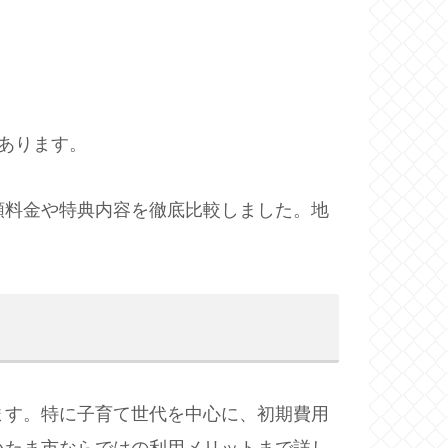
あります。
額料金や特典内容を徹底比較しました。地
ます。特に子育て世代を中心に、初期費用
いたま市ならではの利用メリットまで詳し