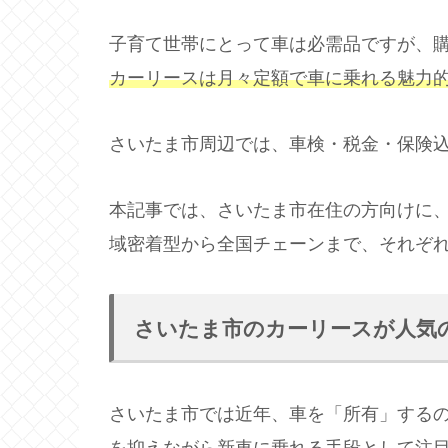
子育て世帯にとって車は必需品ですが、
カーリースは月々定額で車に乗れる魅力
さいたま市周辺では、車検・税金・保険込
本記事では、さいたま市在住の方向けに
域密着型から全国チェーンまで、それぞ
さいたま市のカーリースが人気
さいたま市では近年、車を「所有」する
を抑えながら新車に乗れる手段として注