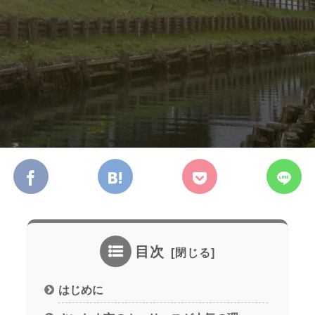
目次
はじめに