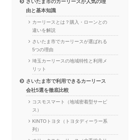
さいたま市のカーリースが人気の理
由と基本知識
カーリースとは？購入・ローンとの
違いを解説
さいたま市でカーリースが選ばれる
5つの理由
埼玉カーリースの地域特性と利用メ
リット
さいたま市で利用できるカーリース
会社5選を徹底比較
コスモスマート（地域密着型サービ
ス）
KINTOトヨタ（トヨタディーラー系
列）