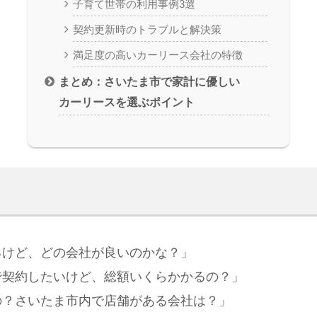
子育て世帯の利用事例3選
契約更新時のトラブルと解決策
満足度の高いカーリース会社の特徴
まとめ：さいたま市で家計に優しい
カーリースを選ぶポイント
るけど、どの会社が良いのかな？」
で契約したいけど、総額いくらかかるの？」
の？さいたま市内で店舗がある会社は？」