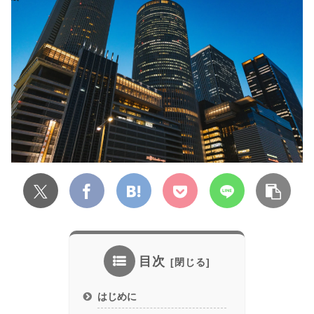
目次
はじめに