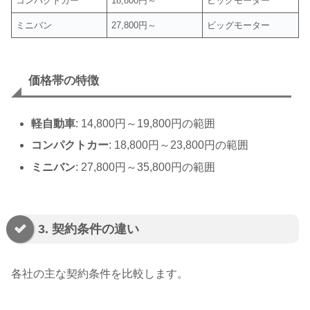
コンパクトカー
18,800円～
ビッグモーター
ミニバン
27,800円～
ビッグモーター
価格帯の特徴
軽自動車
: 14,800円～19,800円の範囲
コンパクトカー
: 18,800円～23,800円の範囲
ミニバン
: 27,800円～35,800円の範囲
3. 契約条件の違い
各社の主な契約条件を比較します。