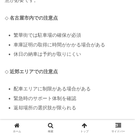
意が必要です。
◇
名古屋市内での注意点
繁華街では駐車場の確保が必須
車庫証明の取得に時間がかかる場合がある
休日の納車は予約が取りにくい
◇
近郊エリアでの注意点
配車エリアに制限がある場合がある
緊急時のサポート体制を確認
返却場所の選択肢が限られる
◇
共通の注意事項
ホーム
検索
トップ
サイドバー