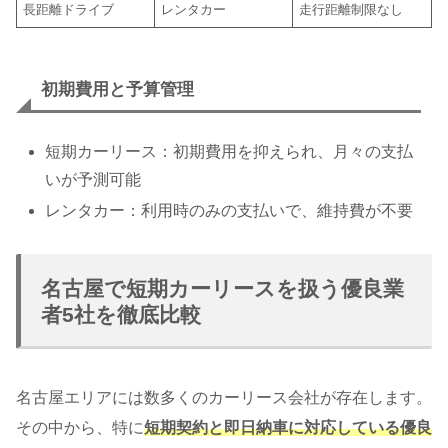
長距離ドライブ
レンタカー
走行距離制限なし
初期費用と予算管理
短期カーリース：初期費用を抑えられ、月々の支払
いが予測可能
レンタカー：利用時のみの支払いで、維持費が不要
名古屋で短期カーリースを扱う優良業
者5社を徹底比較
名古屋エリアには数多くのカーリース会社が存在します。
その中から、特に
短期契約と即日納車に対応している優良