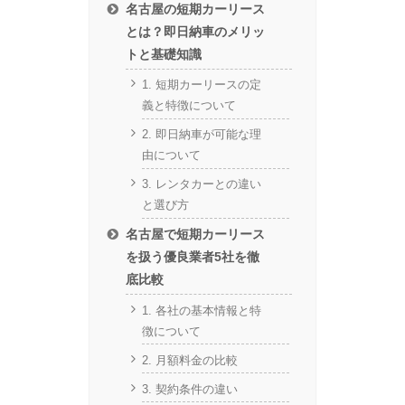
名古屋の短期カーリース
とは？即日納車のメリッ
トと基礎知識
1. 短期カーリースの定
義と特徴について
2. 即日納車が可能な理
由について
3. レンタカーとの違い
と選び方
名古屋で短期カーリース
を扱う優良業者5社を徹
底比較
1. 各社の基本情報と特
徴について
2. 月額料金の比較
3. 契約条件の違い