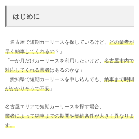
はじめに
「名古屋で短期カーリースを探しているけど、
どの業者が
早く納車してくれるの
？」
「一か月だけカーリースを利用したいけど、
名古屋市内で
対応してくれる業者
はあるのかな」
「愛知県で短期カーリースを申し込んでも、
納車まで時間
がかかりそうで不安
」
名古屋エリアで短期カーリースを探す場合、
業者によって納車までの期間や契約条件が大きく異なりま
す。