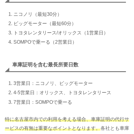
ニコノリ（最短30分）
ビッグモーター（最短60分）
トヨタレンタリース/オリックス（1営業日）
SOMPOで乗ーる（2営業日）
車庫証明を含む最長所要日数
3営業日：ニコノリ、ビッグモーター
4-5営業日：オリックス、トヨタレンタリース
7営業日：SOMPOで乗ーる
特に名古屋市内での利用を考える場合、車庫証明の代行サ
ービスの有無は重要なポイントとなります。
各社とも車庫