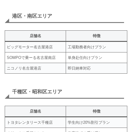
港区・南区エリア
店舗名
特徴
ビッグモーター名古屋港店
工場勤務者向けプラン
SOMPOで乗ーる名古屋南店
単身赴任向けプラン
ニコノリ名古屋港店
即日納車対応
千種区・昭和区エリア
店舗名
特徴
トヨタレンタリース千種店
学生向け20%割引プラン