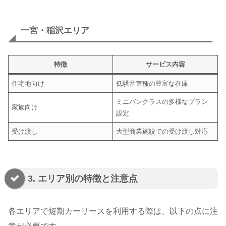
一宮・稲沢エリア
特徴
サービス内容
住宅地向け
低騒音車種の豊富な在庫
ミニバンクラスの多様なプラン
家族向け
設定
受け渡し
大型商業施設での受け渡し対応
3. エリア別の特徴と注意点
各エリアで短期カーリースを利用する際は、以下の点に注