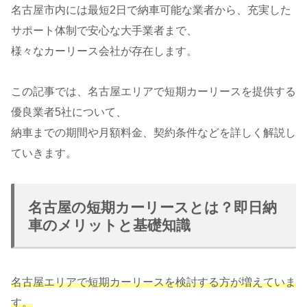
名古屋市内には最短2日で納車可能な業者から、充実した
サポート体制で安心な大手業者まで、
様々なカーリース会社が存在します。
この記事では、名古屋エリアで短期カーリースを提供する
優良業者5社について、
納車までの期間や月額料金、契約条件などを詳しく解説し
ていきます。
名古屋の短期カーリースとは？即日納
車のメリットと基礎知識
名古屋エリアで短期カーリースを検討する方が増えていま
す。