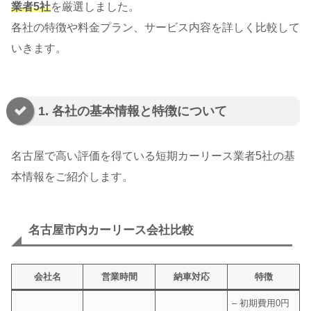
業者5社
を厳選しました。
各社の特徴や料金プラン、サービス内容を詳しく比較して
いきます。
1. 各社の基本情報と特徴について
名古屋で高い評価を得ている短期カーリース業者5社の基
本情報をご紹介します。
名古屋市内カーリース会社比較
会社名
営業時間
納車対応
特徴
– 初期費用0円