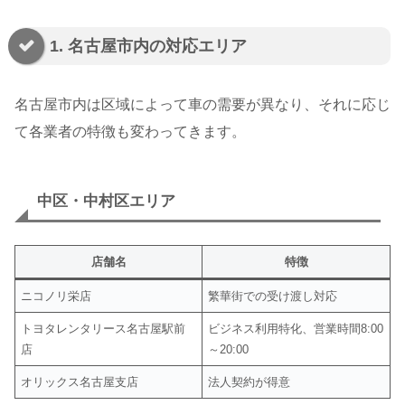
1. 名古屋市内の対応エリア
名古屋市内は区域によって車の需要が異なり、それに応じ
て各業者の特徴も変わってきます。
中区・中村区エリア
店舗名
特徴
ニコノリ栄店
繁華街での受け渡し対応
トヨタレンタリース名古屋駅前
ビジネス利用特化、営業時間8:00
店
～20:00
オリックス名古屋支店
法人契約が得意