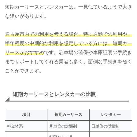
短期カーリースとレンタカーは、一見似ているようで大き
な違いがあります。
名古屋市内での利用を考える場合、特に通勤での利用や、
半年程度の中期的な利用を想定している方には、短期カー
リースがおすすめ
です。駐車場の確保や車庫証明の手続き
までサポートしてくれる業者も多く、面倒な手続きを省く
ことができます。
短期カーリースとレンタカーの比較
項目
短期カーリース
レンタカー
料金体系
月単位の定額制
日単位の従量制