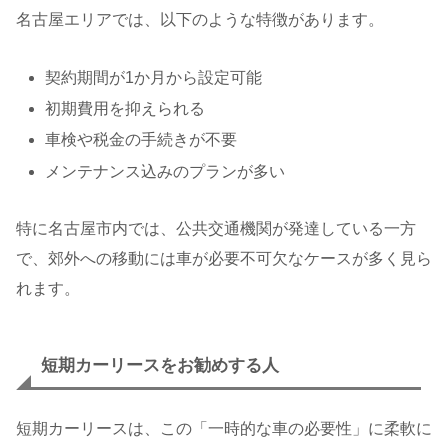
名古屋エリアでは、以下のような特徴があります。
契約期間が1か月から設定可能
初期費用を抑えられる
車検や税金の手続きが不要
メンテナンス込みのプランが多い
特に名古屋市内では、公共交通機関が発達している一方
で、郊外への移動には車が必要不可欠なケースが多く見ら
れます。
短期カーリースをお勧めする人
短期カーリースは、この「一時的な車の必要性」に柔軟に