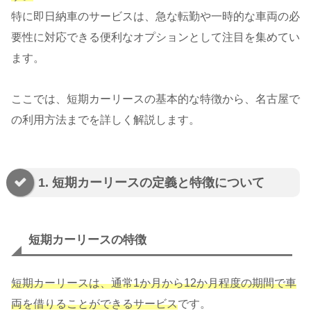
特に即日納車のサービスは、急な転勤や一時的な車両の必
要性に対応できる便利なオプションとして注目を集めてい
ます。
ここでは、短期カーリースの基本的な特徴から、名古屋で
の利用方法までを詳しく解説します。
1. 短期カーリースの定義と特徴について
短期カーリースの特徴
短期カーリースは、通常1か月から12か月程度の期間で車
両を借りることができるサービス
です。