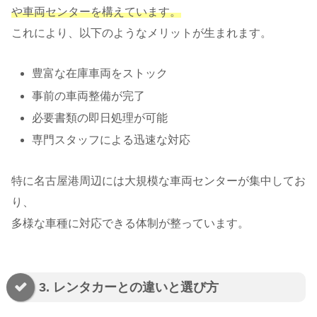
や車両センターを構えています。
これにより、以下のようなメリットが生まれます。
豊富な在庫車両をストック
事前の車両整備が完了
必要書類の即日処理が可能
専門スタッフによる迅速な対応
特に名古屋港周辺には大規模な車両センターが集中してお
り、
多様な車種に対応できる体制が整っています。
3. レンタカーとの違いと選び方