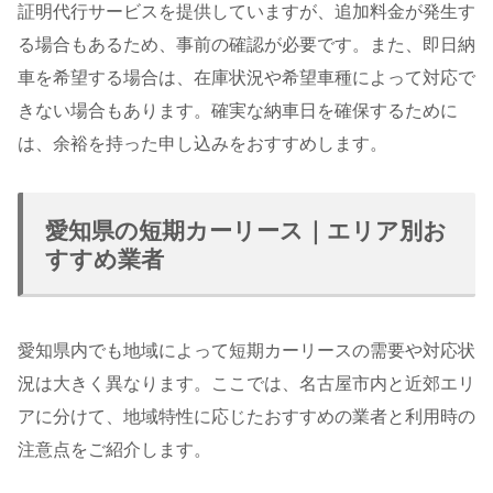
証明代行サービスを提供していますが、追加料金が発生す
る場合もあるため、事前の確認が必要です。また、即日納
車を希望する場合は、在庫状況や希望車種によって対応で
きない場合もあります。確実な納車日を確保するために
は、余裕を持った申し込みをおすすめします。
愛知県の短期カーリース｜エリア別お
すすめ業者
愛知県内でも地域によって短期カーリースの需要や対応状
況は大きく異なります。ここでは、名古屋市内と近郊エリ
アに分けて、地域特性に応じたおすすめの業者と利用時の
注意点をご紹介します。