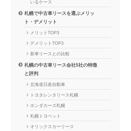
いるケース
札幌で中古車リースを選ぶメリッ
ト・デメリット
メリットTOP3
デメリットTOP3
新車リースとの比較
札幌の中古車リース会社5社の特徴
と評判
北海道日産自動車
トヨタレンタリース札幌
ホンダカーズ札幌
札幌トヨペット
オリックスカーリース