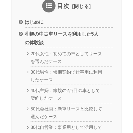
目次
はじめに
札幌の中古車リースを利用した5人
の体験談
20代女性：初めての車としてリース
を選んだケース
30代男性：短期契約で仕事用に利用
したケース
40代主婦：家族の2台目の車として
契約したケース
50代会社員：新車リースと比較して
選んだケース
30代自営業：事業用として活用して