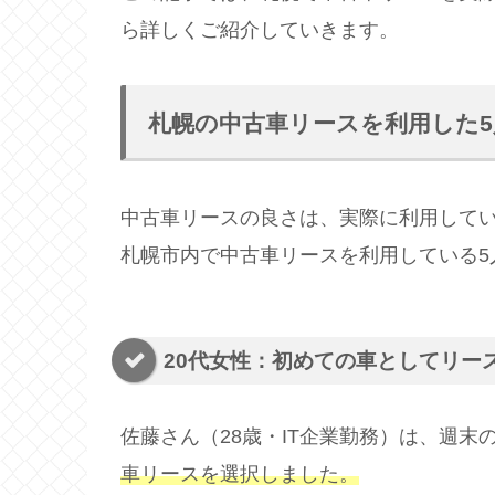
ら詳しくご紹介していきます。
札幌の中古車リースを利用した5
中古車リースの良さは、実際に利用して
札幌市内で中古車リースを利用している
20代女性：初めての車としてリー
佐藤さん（28歳・IT企業勤務）は、週
車リースを選択しました。