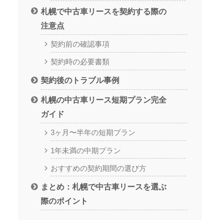
札幌で中古車リースを契約する際の
注意点
契約前の確認事項
契約時の必要書類
契約後のトラブル事例
札幌の中古車リース短期プラン完全
ガイド
3ヶ月〜半年の短期プラン
1年未満の中期プラン
おすすめの契約期間の選び方
まとめ：札幌で中古車リースを選ぶ
際のポイント