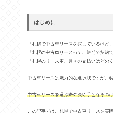
はじめに
「札幌で中古車リースを探しているけど
「札幌の中古車リースって、短期で契約
「札幌のリース車、月々の支払いはどの
中古車リースは魅力的な選択肢ですが、
中古車リースを選ぶ際の決め手となるの
この記事では、札幌で中古車リースを実