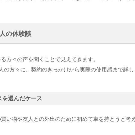
人の体験談
いる方々の声を聞くことで見えてきます。
5人の方々に、契約のきっかけから実際の使用感まで詳し
スを選んだケース
末の買い物や友人との外出のために初めて車を持とうと考