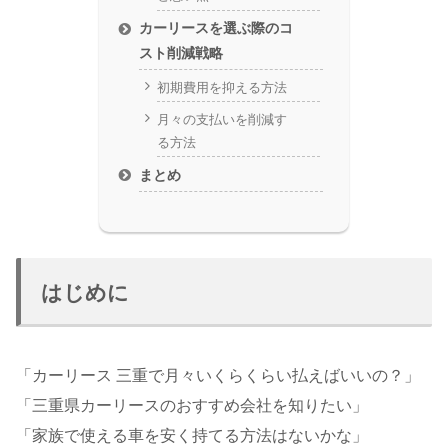
カーリースを選ぶ際のコ
スト削減戦略
初期費用を抑える方法
月々の支払いを削減す
る方法
まとめ
はじめに
「カーリース 三重で月々いくらくらい払えばいいの？」
「三重県カーリースのおすすめ会社を知りたい」
「家族で使える車を安く持てる方法はないかな」