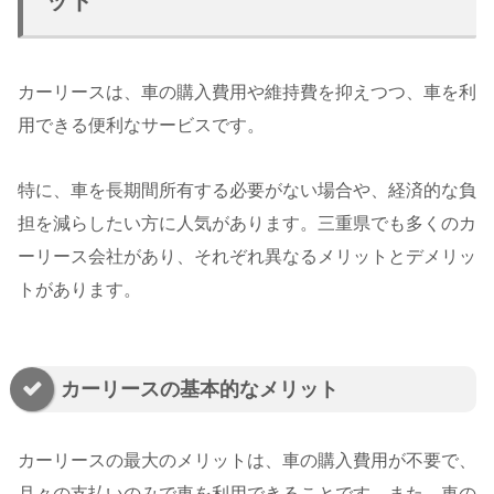
ット
カーリースは、車の購入費用や維持費を抑えつつ、車を利
用できる便利なサービスです。
特に、車を長期間所有する必要がない場合や、経済的な負
担を減らしたい方に人気があります。三重県でも多くのカ
ーリース会社があり、それぞれ異なるメリットとデメリッ
トがあります。
カーリースの基本的なメリット
カーリースの最大のメリットは、車の購入費用が不要で、
月々の支払いのみで車を利用できることです。また、車の