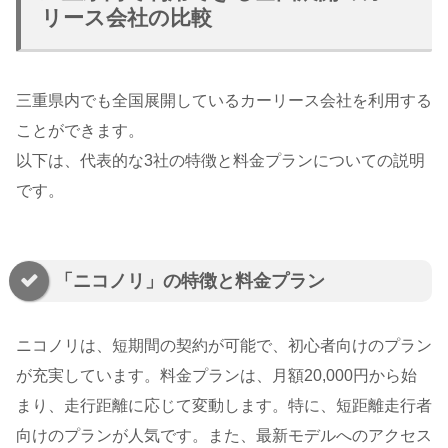
リース会社の比較
三重県内でも全国展開しているカーリース会社を利用する
ことができます。
以下は、代表的な3社の特徴と料金プランについての説明
です。
「ニコノリ」の特徴と料金プラン
ニコノリは、短期間の契約が可能で、初心者向けのプラン
が充実しています。料金プランは、月額20,000円から始
まり、走行距離に応じて変動します。特に、短距離走行者
向けのプランが人気です。また、最新モデルへのアクセス