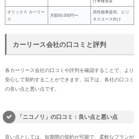
け車種豊富
オリックス カーリー
高性能車提供、ビジ
月額50,000円〜
ス
ネスユース向け
カーリース会社の口コミと評判
各カーリース会社の口コミや評判を確認することで、より
安心して契約することができます。以下は、各社の口コミ
の良い点と悪い点です。
「ニコノリ」の口コミ：良い点と悪い点
良い点としては、短期間の契約が可能で、柔軟なプランが