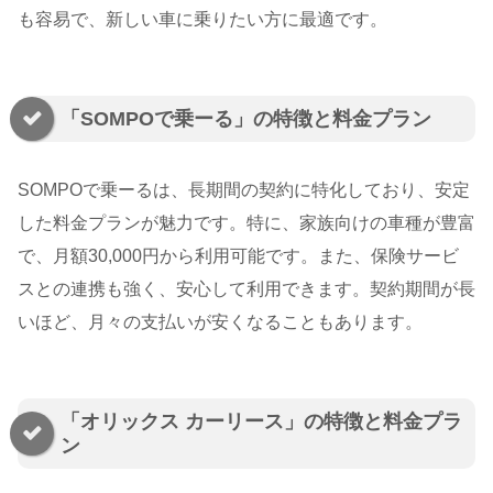
も容易で、新しい車に乗りたい方に最適です。
「SOMPOで乗ーる」の特徴と料金プラン
SOMPOで乗ーるは、長期間の契約に特化しており、安定
した料金プランが魅力です。特に、家族向けの車種が豊富
で、月額30,000円から利用可能です。また、保険サービ
スとの連携も強く、安心して利用できます。契約期間が長
いほど、月々の支払いが安くなることもあります。
「オリックス カーリース」の特徴と料金プラ
ン