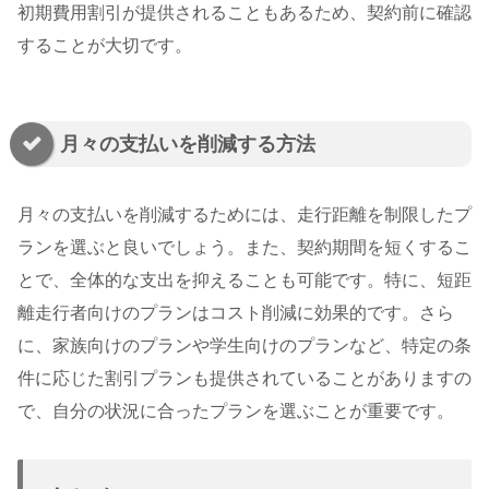
初期費用割引が提供されることもあるため、契約前に確認
することが大切です。
月々の支払いを削減する方法
月々の支払いを削減するためには、走行距離を制限したプ
ランを選ぶと良いでしょう。また、契約期間を短くするこ
とで、全体的な支出を抑えることも可能です。特に、短距
離走行者向けのプランはコスト削減に効果的です。さら
に、家族向けのプランや学生向けのプランなど、特定の条
件に応じた割引プランも提供されていることがありますの
で、自分の状況に合ったプランを選ぶことが重要です。