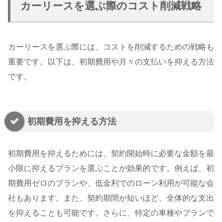
カーリースを選ぶ際のコスト削減戦略
カーリースを選ぶ際には、コストを削減するための戦略も
重要です。以下は、初期費用や月々の支払いを抑える方法
です。
初期費用を抑える方法
初期費用を抑えるためには、契約開始時に必要な金額を最
小限に抑えるプランを選ぶことが効果的です。例えば、初
期費用ゼロのプランや、低金利でのローン利用が可能な会
社もあります。また、契約期間が短いほど、全体的な支出
を抑えることも可能です。さらに、特定の車種やプランで