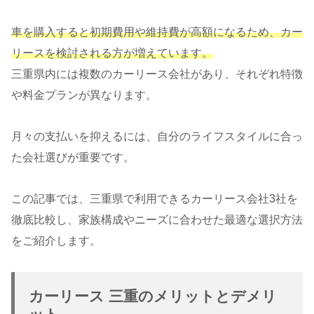
車を購入すると初期費用や維持費が高額になるため、カー
リースを検討される方が増えています。
三重県内には複数のカーリース会社があり、それぞれ特徴
や料金プランが異なります。
月々の支払いを抑えるには、自分のライフスタイルに合っ
た会社選びが重要です。
この記事では、三重県で利用できるカーリース会社3社を
徹底比較し、家族構成やニーズに合わせた最適な選択方法
をご紹介します。
カーリース 三重のメリットとデメリ