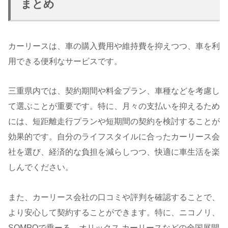
まとめ
カーリースは、車の購入費用や維持費を抑えつつ、車を利
用できる便利なサービスです。
三重県内では、契約期間や料金プラン、車種などを考慮し
て選ぶことが重要です。特に、月々の支払いを抑えるため
には、短距離走行プランや短期間の契約を検討することが
効果的です。自分のライフスタイルに合ったカーリース会
社を選び、経済的な負担を減らしつつ、快適に車生活を楽
しんでください。
また、カーリース会社の口コミや評判を確認することで、
より安心して契約することができます。特に、ニコノリ、
SOMPOで乗ーる、オリックス カーリースなどの全国展開