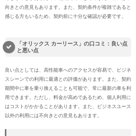
向きとの意見もあります。また、契約条件が複雑であると
感じる方もいるため、契約前に十分な確認が必要です。
「オリックス カーリース」の口コミ：良い点
と悪い点
良い点としては、高性能車へのアクセスが容易で、ビジネ
スシーンでの利用に最適との評価があります。また、契約
期間中に車を乗り換えることも可能で、常に最新の車を利
用できます。ただし、料金が高めであるため、個人利用に
はコストがかかることがあります。また、ビジネスユース
以外の利用には不向きとの意見もあります。