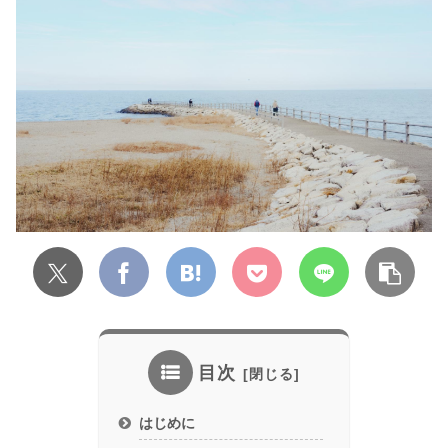
目次
はじめに