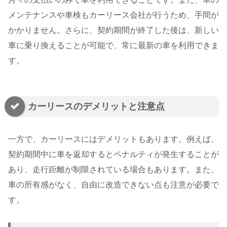
メンテナンスや車検もカーリース会社が行うため、手間が
かかりません。さらに、契約期間が終了した後は、新しい
車に乗り換えることが可能で、常に最新の車を利用できま
す。
カーリースのデメリットと注意点
一方で、カーリースにはデメリットもあります。例えば、
契約期間中に車を返却するとペナルティが発生することが
あり、走行距離が制限されている場合もあります。また、
車の所有感がなく、自由に改造できない点も注意が必要で
す。