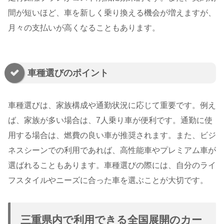
間が短いほど、車を新しく乗り換える機会が増えますが、
月々の支払いが高くなることもあります。
車種選びのポイント
車種選びは、家族構成や通勤状況に応じて重要です。例え
ば、家族が多い場合は、7人乗り車が便利です。通勤に使
用する場合は、燃費の良い車が推奨されます。また、ビジ
ネスシーンでの利用であれば、高性能車やプレミアム車が
選ばれることもあります。車種選びの際には、自分のライ
フスタイルやニーズに合った車を選ぶことが大切です。
三重県内で利用できる全国展開のカー