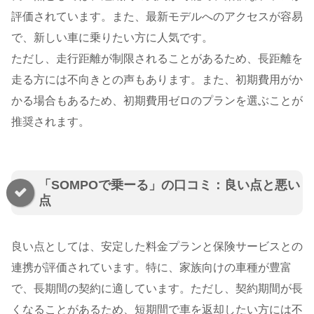
評価されています。また、最新モデルへのアクセスが容易
で、新しい車に乗りたい方に人気です。
ただし、走行距離が制限されることがあるため、長距離を
走る方には不向きとの声もあります。また、初期費用がか
かる場合もあるため、初期費用ゼロのプランを選ぶことが
推奨されます。
「SOMPOで乗ーる」の口コミ：良い点と悪い
点
良い点としては、安定した料金プランと保険サービスとの
連携が評価されています。特に、家族向けの車種が豊富
で、長期間の契約に適しています。ただし、契約期間が長
くなることがあるため、短期間で車を返却したい方には不