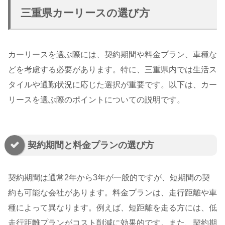
三重県カーリースの選び方
カーリースを選ぶ際には、契約期間や料金プラン、車種な
どを考慮する必要があります。特に、三重県内では生活ス
タイルや通勤状況に応じた選択が重要です。以下は、カー
リースを選ぶ際のポイントについての説明です。
契約期間と料金プランの選び方
契約期間は通常2年から3年が一般的ですが、短期間の契
約も可能な会社があります。料金プランは、走行距離や車
種によって異なります。例えば、短距離を走る方には、低
走行距離プランがコスト削減に効果的です。また、契約期