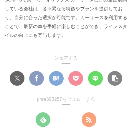
している会社は、各々異なる特徴やプランを提供してお
り、自分に合った選択が可能です。カーリースを利用する
ことで、最新の車を手軽に楽しむことができ、ライフスタ
イルの向上にも寄与します。
シェアする
phre393257をフォローする