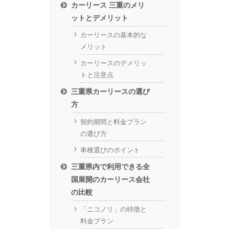
カーリース 三重のメリ
ットとデメリット
カーリースの基本的な
メリット
カーリースのデメリッ
トと注意点
三重県カーリースの選び
方
契約期間と料金プラン
の選び方
車種選びのポイント
三重県内で利用できる全
国展開のカーリース会社
の比較
「ニコノリ」の特徴と
料金プラン