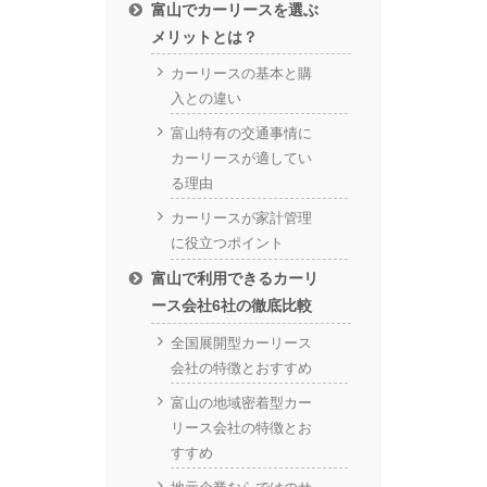
富山でカーリースを選ぶ
メリットとは？
カーリースの基本と購
入との違い
富山特有の交通事情に
カーリースが適してい
る理由
カーリースが家計管理
に役立つポイント
富山で利用できるカーリ
ース会社6社の徹底比較
全国展開型カーリース
会社の特徴とおすすめ
富山の地域密着型カー
リース会社の特徴とお
すすめ