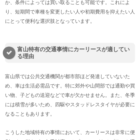
か、条件によっては買い取ることも可能です。これによ
り、短期間で車種を変更したい人や初期費用を抑えたい人
にとって便利な選択肢となっています。
富山特有の交通事情にカーリースが適してい
る理由
富山県では公共交通機関が都市部ほど発達していないた
め、車は生活必需品です。特に郊外や山間部では通勤や買
い物、子どもの送迎などで車が欠かせません。また、冬季
には積雪が多いため、四駆やスタッドレスタイヤが必要に
なることもあります。
こうした地域特有の事情において、カーリースは非常に便