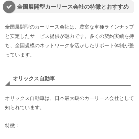
全国展開型カーリース会社の特徴とおすすめ
全国展開型のカーリース会社は、豊富な車種ラインナップ
と安定したサービス提供が魅力です。多くの契約実績を持
ち、全国規模のネットワークを活かしたサポート体制が整
っています。
オリックス自動車
オリックス自動車は、日本最大級のカーリース会社として
知られています。
特徴：