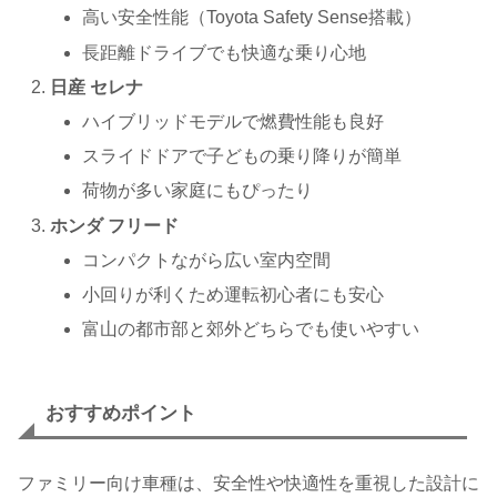
高い安全性能（Toyota Safety Sense搭載）
長距離ドライブでも快適な乗り心地
日産 セレナ
ハイブリッドモデルで燃費性能も良好
スライドドアで子どもの乗り降りが簡単
荷物が多い家庭にもぴったり
ホンダ フリード
コンパクトながら広い室内空間
小回りが利くため運転初心者にも安心
富山の都市部と郊外どちらでも使いやすい
おすすめポイント
ファミリー向け車種は、安全性や快適性を重視した設計に