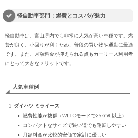
軽自動車部門：燃費とコスパが魅力
軽自動車は、富山県内でも非常に人気が高い車種です。燃
費が良く、小回りが利くため、普段の買い物や通勤に最適
です。また、月額料金が抑えられる点もカーリース利用者
にとって大きなメリットです。
人気車種例
ダイハツ ミライース
燃費性能が抜群（WLTCモードで25km/L以上）
コンパクトなサイズで狭い道でも運転しやすい
月額料金が比較的安価で家計に優しい