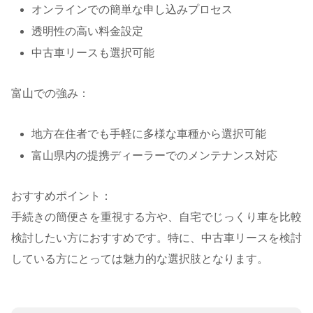
オンラインでの簡単な申し込みプロセス
透明性の高い料金設定
中古車リースも選択可能
富山での強み：
地方在住者でも手軽に多様な車種から選択可能
富山県内の提携ディーラーでのメンテナンス対応
おすすめポイント：
手続きの簡便さを重視する方や、自宅でじっくり車を比較
検討したい方におすすめです。特に、中古車リースを検討
している方にとっては魅力的な選択肢となります。