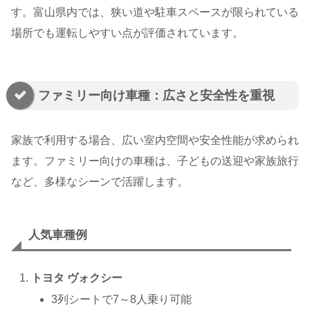
す。富山県内では、狭い道や駐車スペースが限られている
場所でも運転しやすい点が評価されています。
ファミリー向け車種：広さと安全性を重視
家族で利用する場合、広い室内空間や安全性能が求められ
ます。ファミリー向けの車種は、子どもの送迎や家族旅行
など、多様なシーンで活躍します。
人気車種例
トヨタ ヴォクシー
3列シートで7～8人乗り可能