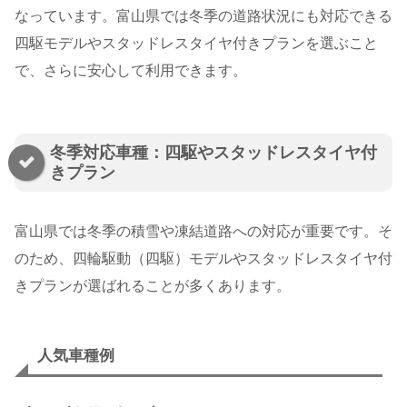
なっています。富山県では冬季の道路状況にも対応できる
四駆モデルやスタッドレスタイヤ付きプランを選ぶこと
で、さらに安心して利用できます。
冬季対応車種：四駆やスタッドレスタイヤ付
きプラン
富山県では冬季の積雪や凍結道路への対応が重要です。そ
のため、四輪駆動（四駆）モデルやスタッドレスタイヤ付
きプランが選ばれることが多くあります。
人気車種例