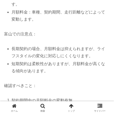
す。
月額料金：車種、契約期間、走行距離などによって
変動します。
富山での注意点：
長期契約の場合、月額料金は抑えられますが、ライ
フスタイルの変化に対応しにくくなります。
短期契約は柔軟性がありますが、月額料金が高くな
る傾向があります。
確認すべきこと：
契約期間中の月額料金の変動有無
ボーナス払いオプションの有無とその条件
ホーム
検索
トップ
サイドバー