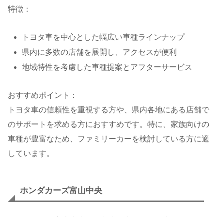
特徴：
トヨタ車を中心とした幅広い車種ラインナップ
県内に多数の店舗を展開し、アクセスが便利
地域特性を考慮した車種提案とアフターサービス
おすすめポイント：
トヨタ車の信頼性を重視する方や、県内各地にある店舗で
のサポートを求める方におすすめです。特に、家族向けの
車種が豊富なため、ファミリーカーを検討している方に適
しています。
ホンダカーズ富山中央