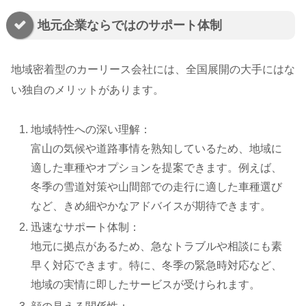
地元企業ならではのサポート体制
地域密着型のカーリース会社には、全国展開の大手にはな
い独自のメリットがあります。
地域特性への深い理解：
富山の気候や道路事情を熟知しているため、地域に
適した車種やオプションを提案できます。例えば、
冬季の雪道対策や山間部での走行に適した車種選び
など、きめ細やかなアドバイスが期待できます。
迅速なサポート体制：
地元に拠点があるため、急なトラブルや相談にも素
早く対応できます。特に、冬季の緊急時対応など、
地域の実情に即したサービスが受けられます。