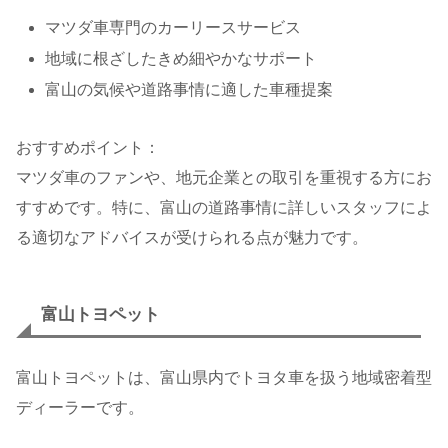
マツダ車専門のカーリースサービス
地域に根ざしたきめ細やかなサポート
富山の気候や道路事情に適した車種提案
おすすめポイント：
マツダ車のファンや、地元企業との取引を重視する方にお
すすめです。特に、富山の道路事情に詳しいスタッフによ
る適切なアドバイスが受けられる点が魅力です。
富山トヨペット
富山トヨペットは、富山県内でトヨタ車を扱う地域密着型
ディーラーです。