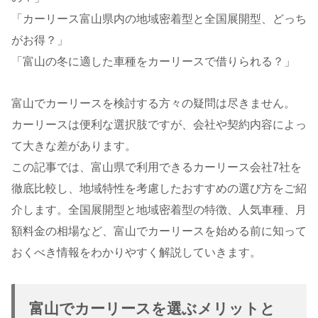
「カーリース富山県内の地域密着型と全国展開型、どっち
がお得？」
「富山の冬に適した車種をカーリースで借りられる？」
富山でカーリースを検討する方々の疑問は尽きません。
カーリースは便利な選択肢ですが、会社や契約内容によっ
て大きな差があります。
この記事では、富山県で利用できるカーリース会社7社を
徹底比較し、地域特性を考慮したおすすめの選び方をご紹
介します。全国展開型と地域密着型の特徴、人気車種、月
額料金の相場など、富山でカーリースを始める前に知って
おくべき情報をわかりやすく解説していきます。
富山でカーリースを選ぶメリットと