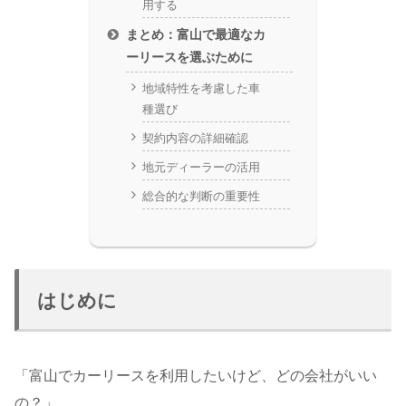
用する
まとめ：富山で最適なカ
ーリースを選ぶために
地域特性を考慮した車
種選び
契約内容の詳細確認
地元ディーラーの活用
総合的な判断の重要性
はじめに
「富山でカーリースを利用したいけど、どの会社がいい
の？」