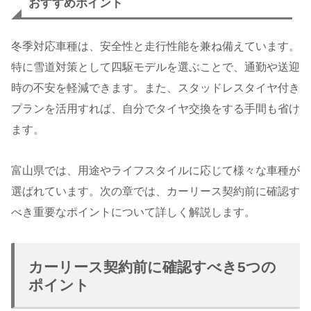
おすすめポイント
冬季対応車種は、安全性と走行性能を兼ね備えています。
特に雪道対策として四駆モデルを選ぶことで、通勤や送迎
時の不安を軽減できます。また、スタッドレスタイヤ付き
プランを活用すれば、自分でタイヤ交換をする手間も省け
ます。
富山県では、用途やライフスタイルに応じて様々な車種が
選ばれています。次の章では、カーリース契約前に確認す
べき重要なポイントについて詳しく解説します。
カーリース契約前に確認すべき5つの
ポイント