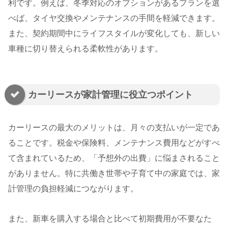
利です。例えば、冬季対応のオプションがあるプランを選
べば、タイヤ交換やメンテナンスの手間を軽減できます。
また、契約期間中にライフスタイルが変化しても、新しい
車種に切り替えられる柔軟性があります。
カーリースが家計管理に役立つポイント
カーリースの最大のメリットは、月々の支払いが一定であ
ることです。税金や保険料、メンテナンス費用などがすべ
て含まれているため、「予想外の出費」に悩まされること
がありません。特に共働き世帯や子育て中の家庭では、家
計管理の負担軽減につながります。
また、新車を購入する場合と比べて初期費用が不要なた