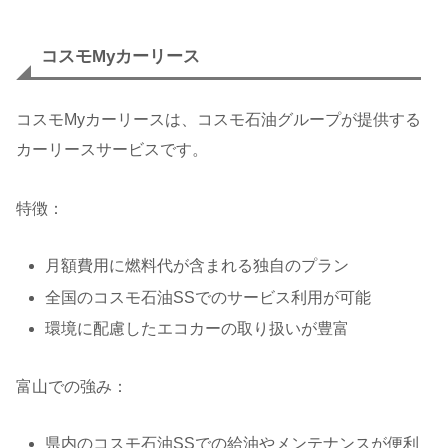
コスモMyカーリース
コスモMyカーリースは、コスモ石油グループが提供する
カーリースサービスです。
特徴：
月額費用に燃料代が含まれる独自のプラン
全国のコスモ石油SSでのサービス利用が可能
環境に配慮したエコカーの取り扱いが豊富
富山での強み：
県内のコスモ石油SSでの給油やメンテナンスが便利