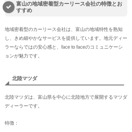
富山の地域密着型カーリース会社の特徴とお
すすめ
地域密着型のカーリース会社は、富山の地域特性を熟知
し、きめ細やかなサービスを提供しています。地元ディー
ラーならではの安心感と、face to faceのコミュニケーシ
ョンが魅力です。
北陸マツダ
北陸マツダは、富山県を中心に北陸地方で展開するマツダ
ディーラーです。
特徴：