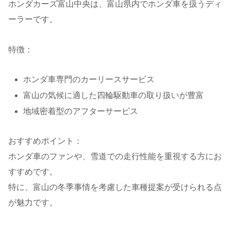
ホンダカーズ富山中央は、富山県内でホンダ車を扱うディ
ーラーです。
特徴：
ホンダ車専門のカーリースサービス
富山の気候に適した四輪駆動車の取り扱いが豊富
地域密着型のアフターサービス
おすすめポイント：
ホンダ車のファンや、雪道での走行性能を重視する方にお
すすめです。
特に、富山の冬季事情を考慮した車種提案が受けられる点
が魅力です。