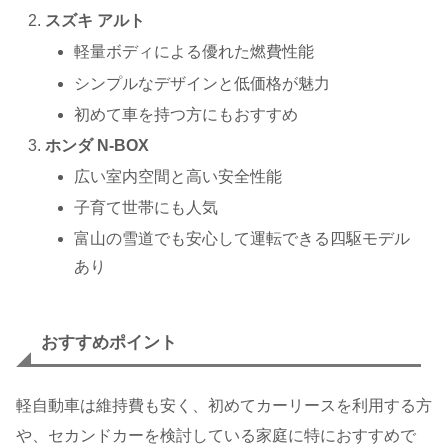
スズキ アルト
軽量ボディによる優れた燃費性能
シンプルなデザインと低価格が魅力
初めて車を持つ方にもおすすめ
ホンダ N-BOX
広い室内空間と高い安全性能
子育て世帯にも人気
富山の雪道でも安心して運転できる四駆モデル
あり
おすすめポイント
軽自動車は維持費も安く、初めてカーリースを利用する方
や、セカンドカーを検討している家庭に特におすすめで