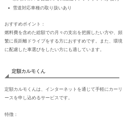
雪道対応車種の取り扱いあり
おすすめポイント：
燃料費を含めた総額での月々の支出を把握したい方や、頻
繁に長距離ドライブをする方におすすめです。また、環境
に配慮した車選びをしたい方にも適しています。
定額カルモくん
定額カルモくんは、インターネットを通じて手軽にカーリ
ースを申し込めるサービスです。
特徴：