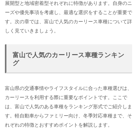
展開型と地域密着型それぞれに特徴があります。自身のニ
ーズや優先事項を考慮し、最適な選択をすることが重要で
す。次の章では、富山で人気のカーリース車種について詳
しく見ていきましょう。
富山で人気のカーリース車種ランキン
グ
富山県の交通事情やライフスタイルに合った車種選びは、
カーリースを利用する際に重要なポイントです。ここで
は、富山で人気のある車種をランキング形式でご紹介しま
す。軽自動車からファミリー向け、冬季対応車種まで、そ
れぞれの特徴とおすすめポイントを解説します。