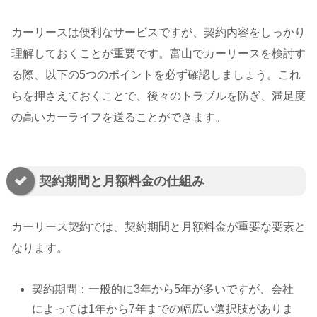
カーリースは便利なサービスですが、契約内容をしっかり
理解しておくことが重要です。富山でカーリースを検討す
る際、以下の5つのポイントを必ず確認しましょう。これ
らを押さえておくことで、後々のトラブルを防ぎ、満足度
の高いカーライフを送ることができます。
契約期間と月額料金の仕組み
カーリース契約では、契約期間と月額料金が重要な要素と
なります。
契約期間：一般的に3年から5年が多いですが、会社
によっては1年から7年までの幅広い選択肢がありま