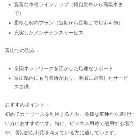
豊富な車種ラインナップ（軽自動車から高級車ま
で）
柔軟な契約プラン（短期から長期まで対応可能）
充実したメンテナンスサービス
富山での強み：
全国ネットワークを活かした迅速なサポート
富山県内にも営業所があり、地域に密着したサービ
ス提供
おすすめポイント：
初めてカーリースを利用する方や、多様な車種から選びた
い方におすすめです。特に、ビジネス用途で使用する場合
や、長期的な利用を考えている方に適しています。