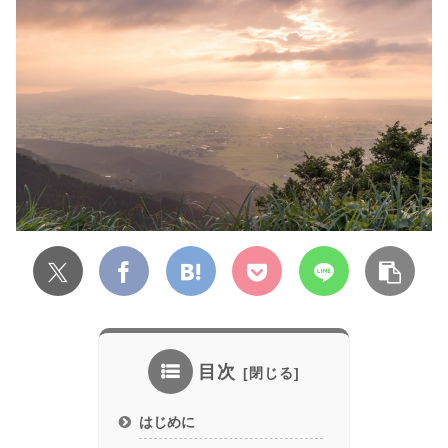
目次
はじめに