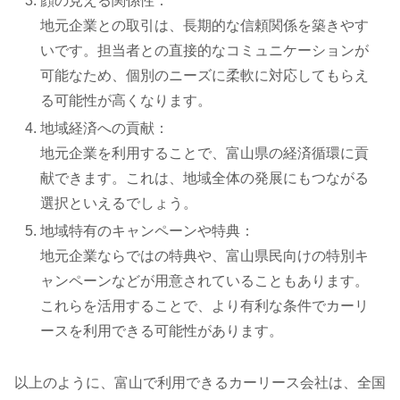
顔の見える関係性：
地元企業との取引は、長期的な信頼関係を築きやす
いです。担当者との直接的なコミュニケーションが
可能なため、個別のニーズに柔軟に対応してもらえ
る可能性が高くなります。
地域経済への貢献：
地元企業を利用することで、富山県の経済循環に貢
献できます。これは、地域全体の発展にもつながる
選択といえるでしょう。
地域特有のキャンペーンや特典：
地元企業ならではの特典や、富山県民向けの特別キ
ャンペーンなどが用意されていることもあります。
これらを活用することで、より有利な条件でカーリ
ースを利用できる可能性があります。
以上のように、富山で利用できるカーリース会社は、全国