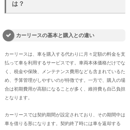
は？
カーリースの基本と購入との違い
カーリースは、車を購入する代わりに月々定額の料金を支
払って車を利用するサービスです。車両本体価格だけでな
く、税金や保険、メンテナンス費用なども含まれているた
め、予算管理がしやすいのが特徴です。一方で、購入の場
合は初期費用が高額になることが多く、維持費も自己負担
となります。
カーリースでは契約期間が設定されており、その期間中は
車を借りる形になります。契約終了時には車を返却する