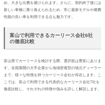
め、大きな出費を避けられます。さらに、契約終了後には
新しい車種に乗り換えられるため、常に最新モデルや燃費
性能の良い車を利用できる点も魅力です。
富山で利用できるカーリース会社6社
の徹底比較
富山県でカーリースを検討する際、選択肢は豊富にありま
す。全国展開の大手企業から地域密着型の地元ディーラー
まで、様々な特徴を持つカーリース会社が存在します。こ
こでは、富山で利用できる代表的なカーリース会社7社を
徹底比較し、それぞれの特徴や強みを詳しく解説します。