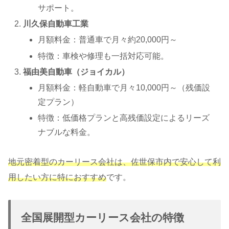
サポート。
川久保自動車工業
月額料金：普通車で月々約20,000円～
特徴：車検や修理も一括対応可能。
福由美自動車（ジョイカル）
月額料金：軽自動車で月々10,000円～（残価設
定プラン）
特徴：低価格プランと高残価設定によるリーズ
ナブルな料金。
地元密着型のカーリース会社は、佐世保市内で安心して利
用したい方に特におすすめ
です。
全国展開型カーリース会社の特徴