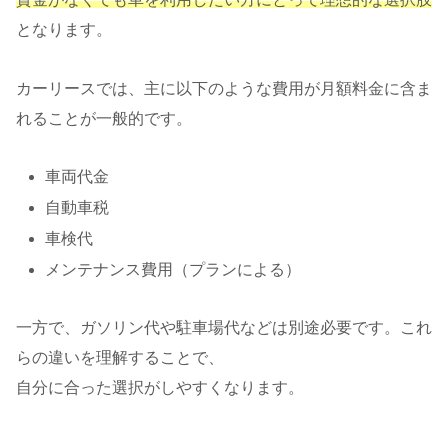
となります。
カーリースでは、主に以下のような費用が月額料金に含ま
れることが一般的です。
車両代金
自動車税
車検代
メンテナンス費用（プランによる）
一方で、ガソリン代や駐車場代などは別途必要です。これ
らの違いを理解することで、
自分に合った選択がしやすくなります。