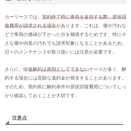
カーリースでは、
契約終了時に車両を返却する際、原状回
復費用が請求される場合
があります。これは、傷や汚れな
どで車両の価値が下がった分を補填するためです。特に小
さな傷や内装の汚れでも請求対象になることがあるため、
日々のメンテナンスや取り扱いには注意が必要です。
さらに、
中途解約は原則としてできない
ケースが多く、解
約する場合には高額な違約金が発生することがあります。
そのため、契約前に解約条件や原状回復費用についてしっ
かり確認しておくことが大切です。
注意点