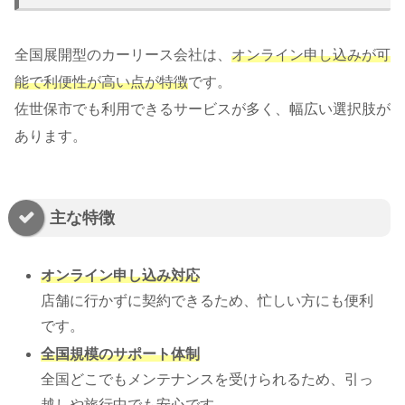
全国展開型のカーリース会社は、
オンライン申し込みが可
能で利便性が高い点が特徴
です。
佐世保市でも利用できるサービスが多く、幅広い選択肢が
あります。
主な特徴
オンライン申し込み対応
店舗に行かずに契約できるため、忙しい方にも便利
です。
全国規模のサポート体制
全国どこでもメンテナンスを受けられるため、引っ
越しや旅行中でも安心です。