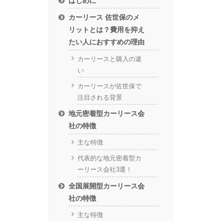
はじめに
カーリース 佐世保のメ
リットとは？費用を抑え
たい人におすすめの理由
カーリースと購入の違
い
カーリースが佐世保で
注目される背景
地元密着型カーリース会
社の特徴
主な特徴
代表的な地元密着型カ
ーリース会社3選！
全国展開型カーリース会
社の特徴
主な特徴