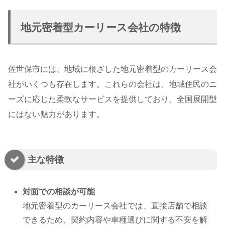
地元密着型カーリース会社の特徴
佐世保市には、地域に根ざした地元密着型のカーリース会
社がいくつも存在します。これらの会社は、地域住民のニ
ーズに応じた柔軟なサービスを提供しており、全国展開型
にはない魅力があります。
主な特徴
対面での相談が可能
地元密着型のカーリース会社では、直接店舗で相談
できるため、契約内容や車種選びに関する不安を解