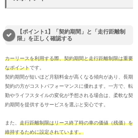
【ポイント1】「契約期間」と「走行距離制
限」を正しく確認する
カーリースを利用する際、契約期間と走行距離制限は重要
なポイント
です。
契約期間が短いほど月額料金が高くなる傾向があり、長期
契約の方がコストパフォーマンスに優れます。一方で、転
勤やライフスタイルの変化が予想される場合は、柔軟な契
約期間を提供するサービスを選ぶと安心です。
また、
走行距離制限はリース終了時の車の価値（残価）を
維持するために設定されています。