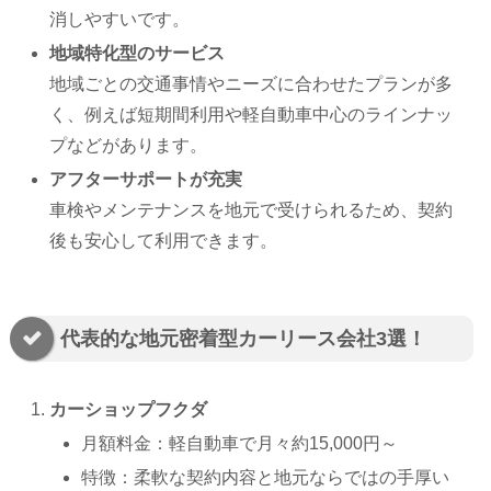
消しやすいです。
地域特化型のサービス
地域ごとの交通事情やニーズに合わせたプランが多
く、例えば短期間利用や軽自動車中心のラインナッ
プなどがあります。
アフターサポートが充実
車検やメンテナンスを地元で受けられるため、契約
後も安心して利用できます。
代表的な地元密着型カーリース会社3選！
カーショップフクダ
月額料金：軽自動車で月々約15,000円～
特徴：柔軟な契約内容と地元ならではの手厚い