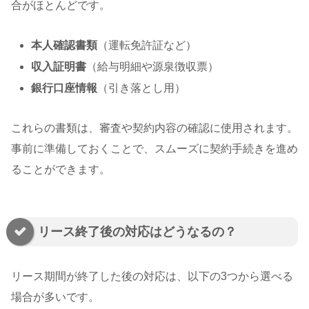
合がほとんどです。
本人確認書類
（運転免許証など）
収入証明書
（給与明細や源泉徴収票）
銀行口座情報
（引き落とし用）
これらの書類は、審査や契約内容の確認に使用されます。
事前に準備しておくことで、スムーズに契約手続きを進め
ることができます。
リース終了後の対応はどうなるの？
リース期間が終了した後の対応は、以下の3つから選べる
場合が多いです。