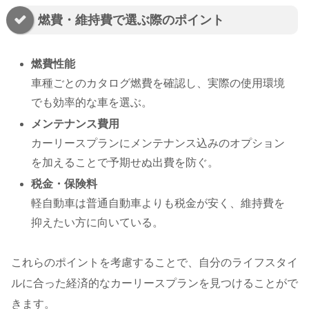
燃費・維持費で選ぶ際のポイント
燃費性能
車種ごとのカタログ燃費を確認し、実際の使用環境
でも効率的な車を選ぶ。
メンテナンス費用
カーリースプランにメンテナンス込みのオプション
を加えることで予期せぬ出費を防ぐ。
税金・保険料
軽自動車は普通自動車よりも税金が安く、維持費を
抑えたい方に向いている。
これらのポイントを考慮することで、自分のライフスタイ
ルに合った経済的なカーリースプランを見つけることがで
きます。