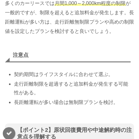
多くのカーリースでは
月間1,000～2,000km程度の制限
が
一般的ですが、制限を超えると追加料金が発生します。長
距離運転が多い方は、走行距離無制限プランや高めの制限
値を設定したプランを検討すると良いでしょう。
注意点
契約期間はライフスタイルに合わせて選ぶ。
走行距離制限を超過すると追加料金が発生する可能
性がある。
長距離運転が多い場合は無制限プランを検討。
【ポイント2】原状回復費用や中途解約時の注
意点を理解する