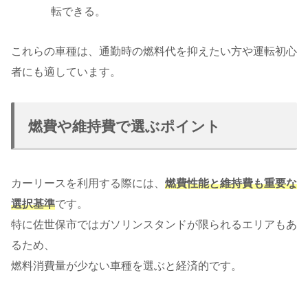
転できる。
これらの車種は、通勤時の燃料代を抑えたい方や運転初心
者にも適しています。
燃費や維持費で選ぶポイント
カーリースを利用する際には、
燃費性能と維持費も重要な
選択基準
です。
特に佐世保市ではガソリンスタンドが限られるエリアもあ
るため、
燃料消費量が少ない車種を選ぶと経済的です。