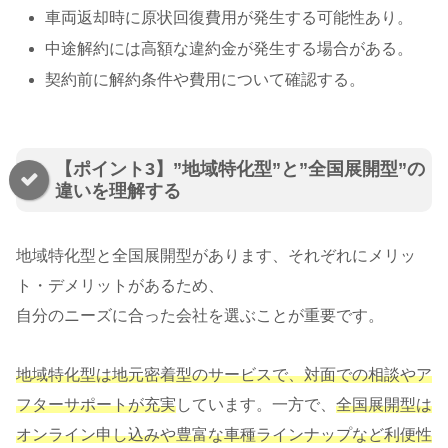
車両返却時に原状回復費用が発生する可能性あり。
中途解約には高額な違約金が発生する場合がある。
契約前に解約条件や費用について確認する。
【ポイント3】”地域特化型”と”全国展開型”の
違いを理解する
地域特化型と全国展開型があります、それぞれにメリッ
ト・デメリットがあるため、
自分のニーズに合った会社を選ぶことが重要です。
地域特化型は地元密着型のサービスで、対面での相談やア
フターサポートが充実
しています。一方で、
全国展開型は
オンライン申し込みや豊富な車種ラインナップなど利便性