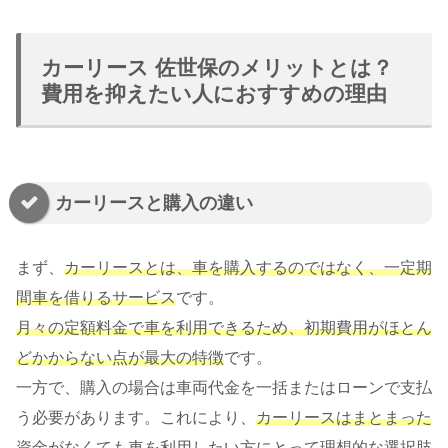
カーリース 佐世保のメリットとは？
費用を抑えたい人におすすめの理由
カーリースと購入の違い
まず、
カーリースとは、車を購入するのではなく、一定期
間車を借りるサービス
です。
月々の定額料金で車を利用できるため、初期費用がほとん
どかからない点が最大の特徴
です。
一方で、購入の場合は車両代金を一括またはローンで支払
う必要があります。これにより、
カーリースはまとまった
資金がなくても車を利用したい方にとって理想的な選択肢