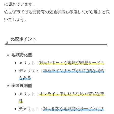
に優れています。
佐世保市では地元特有の交通事情も考慮しながら選ぶと良
いでしょう。
比較ポイント
地域特化型
メリット：
対面サポートや地域密着型サービス
デメリット：
車種ラインナップが限定的な場合
もある
全国展開型
メリット：
オンライン申し込み対応や豊富な車
種
デメリット：
対面相談や地域特化サービスは少