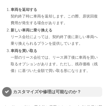
車両を返却する
契約終了時に車両を返却します。この際、原状回復
費用が発生する場合があります。
新しい車両に乗り換える
リース会社によっては、契約終了後に新しい車両へ
乗り換えられるプランを提供しています。
車両を買い取る
一部のリース会社では、リース満了後に車両を買い
取るオプションがあります。ただし、残存価格（残
価）に基づいた金額で買い取る形になります。
カスタマイズや修理は可能なのか？