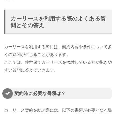
カーリースを利用する際のよくある質
問とその答え
カーリースを利用する際には、契約内容や条件について多
くの疑問が生じることがあります。
ここでは、佐世保でカーリースを検討している方が抱きや
すい質問に答えていきます。
契約時に必要な書類は？
カーリース契約を結ぶ際には、以下の書類が必要となる場