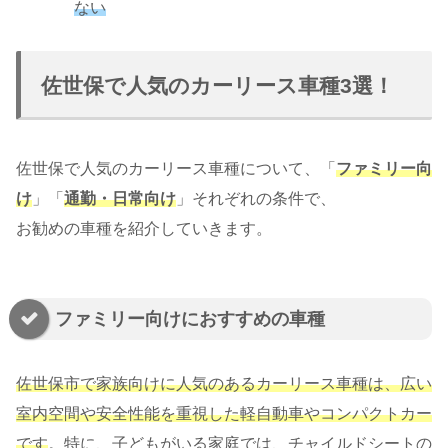
ない
佐世保で人気のカーリース車種3選！
佐世保で人気のカーリース車種について、「
ファミリー向
け
」「
通勤・日常向け
」それぞれの条件で、
お勧めの車種を紹介していきます。
ファミリー向けにおすすめの車種
佐世保市で家族向けに人気のあるカーリース車種は、広い
室内空間や安全性能を重視した軽自動車やコンパクトカー
です
。特に、子どもがいる家庭では、チャイルドシートの