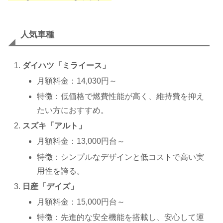
人気車種
ダイハツ「ミライース」
月額料金：14,030円～
特徴：低価格で燃費性能が高く、維持費を抑え
たい方におすすめ。
スズキ「アルト」
月額料金：13,000円台～
特徴：シンプルなデザインと低コストで高い実
用性を誇る。
日産「デイズ」
月額料金：15,000円台～
特徴：先進的な安全機能を搭載し、安心して運