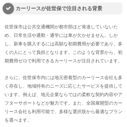
カーリースが佐世保で注目される背景
佐世保市は公共交通機関が都市部ほど発達していないた
め、日常生活や通勤・通学には車が欠かせません。しか
し、新車を購入するには高額な初期費用が必要であり、多
くの人にとって負担となります。このような背景から、初
期費用ゼロで利用できるカーリースが注目されています。
さらに、佐世保市内には地元密着型のカーリース会社も多
く存在し、地域特有のニーズに応じたサービスを提供して
います。例えば、地元企業ならではの柔軟な契約内容やア
フターサポートなどが魅力です。また、全国展開型のカー
リース会社も利用可能で、多様な選択肢から最適なプラン
を選べます。