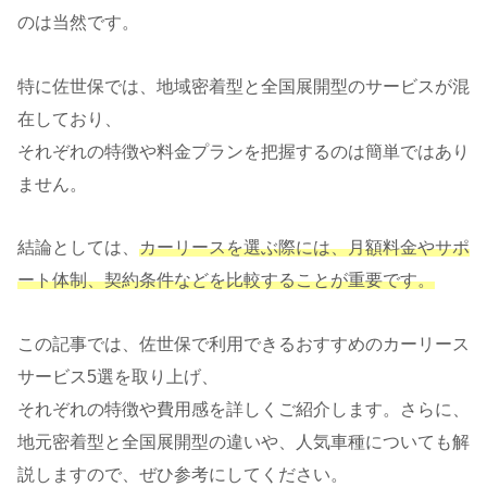
のは当然です。
特に佐世保では、地域密着型と全国展開型のサービスが混
在しており、
それぞれの特徴や料金プランを把握するのは簡単ではあり
ません。
結論としては、
カーリースを選ぶ際には、月額料金やサポ
ート体制、契約条件などを比較することが重要です。
この記事では、佐世保で利用できるおすすめのカーリース
サービス5選を取り上げ、
それぞれの特徴や費用感を詳しくご紹介します。さらに、
地元密着型と全国展開型の違いや、人気車種についても解
説しますので、ぜひ参考にしてください。