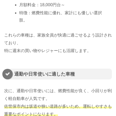
月額料金：18,000円台～
特徴：燃費性能に優れ、家計にも優しい選択
肢。
これらの車種は、家族全員が快適に過ごせるよう設計され
ており、
特に週末の買い物やレジャーにも活躍します。
通勤や日常使いに適した車種
次に、通勤や日常使いには、燃費性能が良く、小回りが利
く軽自動車が人気です。
佐世保市内は坂道や狭い道路が多いため、運転しやすさも
重要なポイントになります。