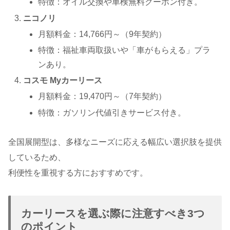
特徴：オイル交換や車検無料クーポン付き。
ニコノリ
月額料金：14,766円～（9年契約）
特徴：福祉車両取扱いや「車がもらえる」プラ
ンあり。
コスモ Myカーリース
月額料金：19,470円～（7年契約）
特徴：ガソリン代値引きサービス付き。
全国展開型は、多様なニーズに応える幅広い選択肢を提供
しているため、
利便性を重視する方におすすめです。
カーリースを選ぶ際に注意すべき3つ
のポイント