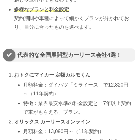
多様なプランと料金設定
契約期間や車種によって細かくプランが分かれてお
り、自分に合ったものを選べます。
代表的な全国展開型カーリース会社4選！
おトクにマイカー 定額カルモくん
月額料金：ダイハツ「ミライース」で12,820円
～（11年契約）
特徴：業界最安水準の料金設定と「7年以上契約
で車がもらえる」プラン。
オリックス カーリースオンライン
月額料金：13,090円～（11年契約）