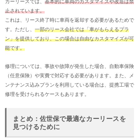
カーリースでは、
基本的に車両のカスタマイズや改造は禁
止されています。
これは、リース終了時に車両を返却する必要があるためで
す。ただし、
一部のリース会社では「車がもらえるプラ
ン」を提供しており、この場合は自由なカスタマイズが可
能です。
修理については、事故や故障が発生した場合、自動車保険
（任意保険）や実費で対応する必要があります。また、メ
ンテナンス込みプランを利用している場合は、提携工場で
修理を受けられるケースもあります。
まとめ：佐世保で最適なカーリースを
見つけるために