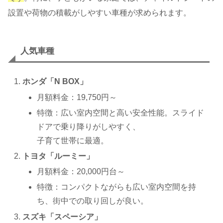
設置や荷物の積載がしやすい車種が求められます。
人気車種
ホンダ「N BOX」
月額料金：19,750円～
特徴：広い室内空間と高い安全性能。スライド
ドアで乗り降りがしやすく、
子育て世帯に最適。
トヨタ「ルーミー」
月額料金：20,000円台～
特徴：コンパクトながらも広い室内空間を持
ち、街中での取り回しが良い。
スズキ「スペーシア」